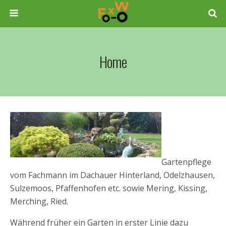
Home
Gartenpflege
vom Fachmann im Dachauer Hinterland, Odelzhausen,
Sulzemoos, Pfaffenhofen etc. sowie Mering, Kissing,
Merching, Ried.
Während früher ein Garten in erster Linie dazu