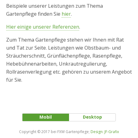
Beispiele unserer Leistungen zum Thema
Gartenpflege finden Sie
hier
.
Hier einige unserer Referenzen
.
Zum Thema Gartenpflege stehen wir Ihnen mit Rat
und Tat zur Seite. Leistungen wie Obstbaum- und
Sträucherschnitt, Grünflächenpflege, Rasenpflege,
Hebebühnenarbeiten, Unkrautregulierung,
Rollrasenverlegung etc. gehören zu unserem Angebot
für Sie.
Mobil
Desktop
Copyright © 2017 bei FXW Gartenpflege;
Design: JF-Grafix