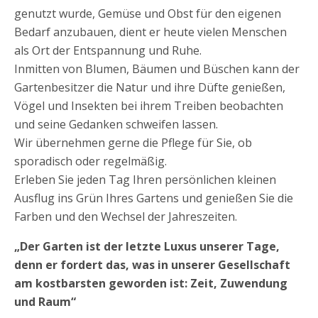
genutzt wurde, Gemüse und Obst für den eigenen
Bedarf anzubauen, dient er heute vielen Menschen
als Ort der Entspannung und Ruhe.
Inmitten von Blumen, Bäumen und Büschen kann der
Gartenbesitzer die Natur und ihre Düfte genießen,
Vögel und Insekten bei ihrem Treiben beobachten
und seine Gedanken schweifen lassen.
Wir übernehmen gerne die Pflege für Sie, ob
sporadisch oder regelmäßig.
Erleben Sie jeden Tag Ihren persönlichen kleinen
Ausflug ins Grün Ihres Gartens und genießen Sie die
Farben und den Wechsel der Jahreszeiten.
„Der Garten ist der letzte Luxus unserer Tage,
denn er fordert das, was in unserer Gesellschaft
am kostbarsten geworden ist: Zeit, Zuwendung
und Raum“