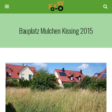
Bauplatz Mulchen Kissing 2015