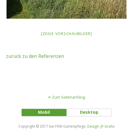
[ZEIGE VORSCHAUBILDER]
zurück zu den Referenzen
Zum Seitenanfang
Mobil
Desktop
Copyright © 2017 bei FXW Gartenpflege;
Design: JF-Grafix